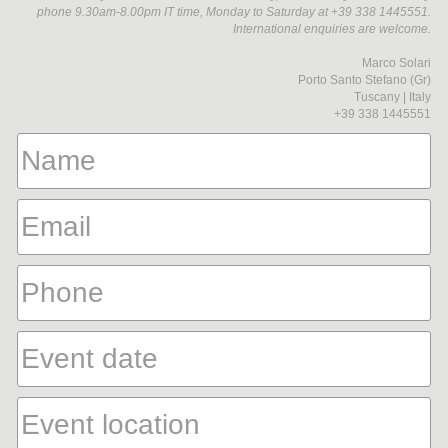
phone 9.30am-8.00pm IT time, Monday to Saturday at +39 338 1445551.
International enquiries are welcome.
Marco Solari
Porto Santo Stefano (Gr)
Tuscany | Italy
+39 338 1445551